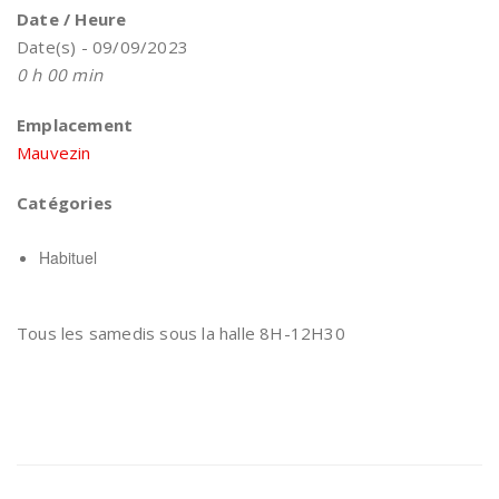
Date / Heure
Date(s) - 09/09/2023
0 h 00 min
Emplacement
Mauvezin
Catégories
Habituel
Tous les samedis sous la halle 8H-12H30