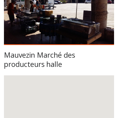
Mauvezin Marché des
producteurs halle