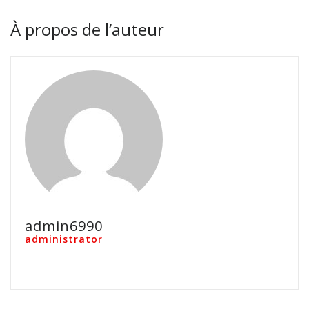
À propos de l’auteur
admin6990
administrator