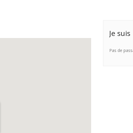
Je suis
Pas de pass