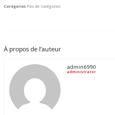
Catégories
Pas de Catégories
À propos de l’auteur
admin6990
administrator