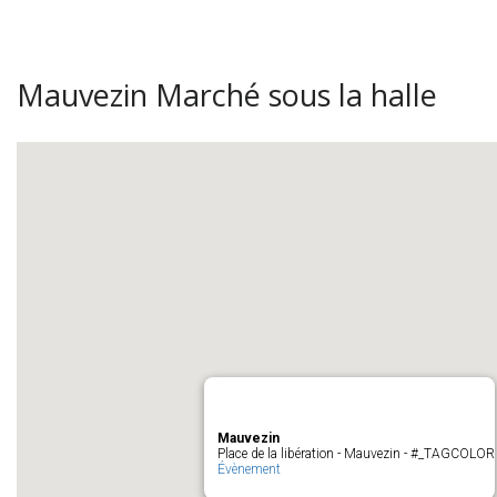
Mauvezin Marché sous la halle
Mauvezin
Place de la libération - Mauvezin - #_TAGCOLOR
Évènement