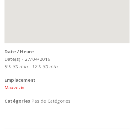
Date / Heure
Date(s) - 27/04/2019
9 h 30 min - 12 h 30 min
Emplacement
Mauvezin
Catégories
Pas de Catégories