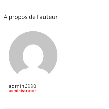
À propos de l’auteur
admin6990
administrator