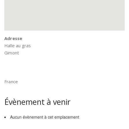
Adresse
Halle au gras
Gimont
France
Évènement à venir
Aucun évènement à cet emplacement