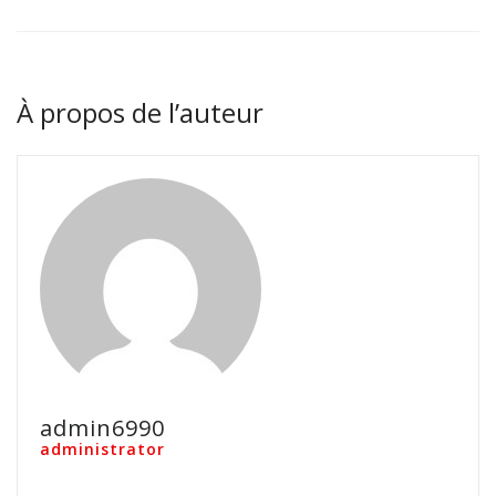
À propos de l’auteur
admin6990
administrator