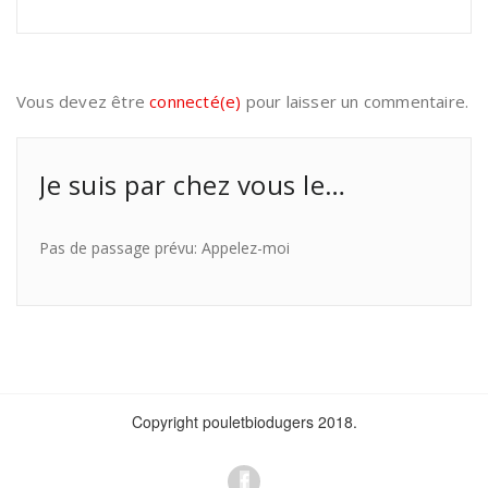
Vous devez être
connecté(e)
pour laisser un commentaire.
Je suis par chez vous le…
Pas de passage prévu: Appelez-moi
Copyright pouletbiodugers 2018.