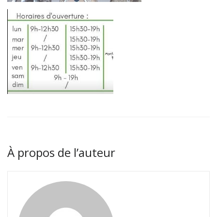
À propos de l’auteur