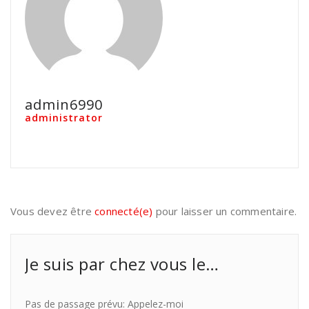
admin6990
administrator
Vous devez être
connecté(e)
pour laisser un commentaire.
Je suis par chez vous le…
Pas de passage prévu: Appelez-moi