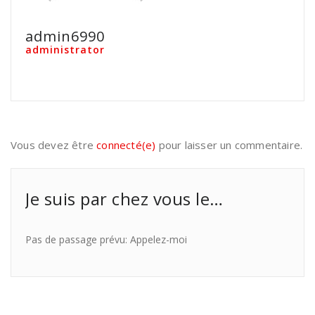
admin6990
administrator
Vous devez être
connecté(e)
pour laisser un commentaire.
Je suis par chez vous le…
Pas de passage prévu: Appelez-moi