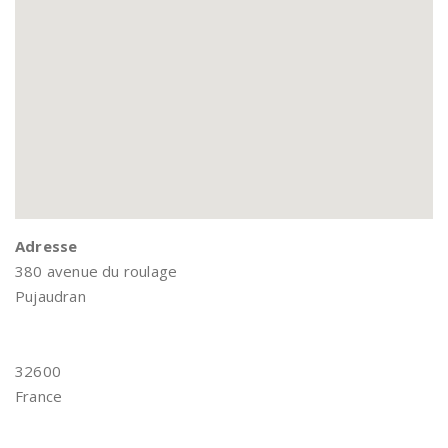
Adresse
380 avenue du roulage
Pujaudran
32600
France