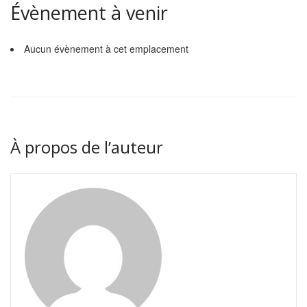
Évènement à venir
Aucun évènement à cet emplacement
À propos de l’auteur