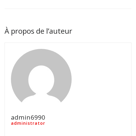
À propos de l’auteur
admin6990
administrator