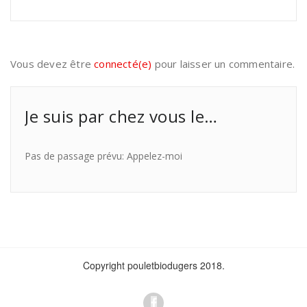
Vous devez être
connecté(e)
pour laisser un commentaire.
Je suis par chez vous le…
Pas de passage prévu: Appelez-moi
Copyright pouletbiodugers 2018.