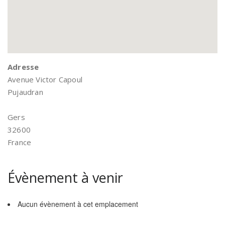
Adresse
Avenue Victor Capoul
Pujaudran
Gers
32600
France
Évènement à venir
Aucun évènement à cet emplacement