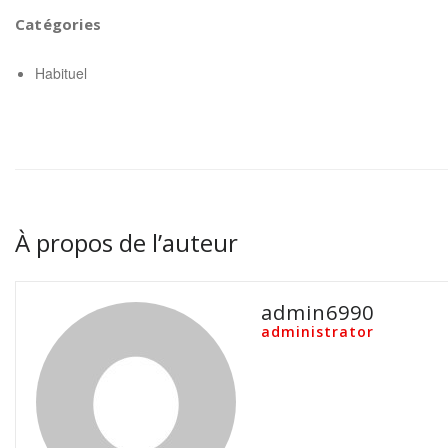
Catégories
Habituel
À propos de l’auteur
admin6990
administrator