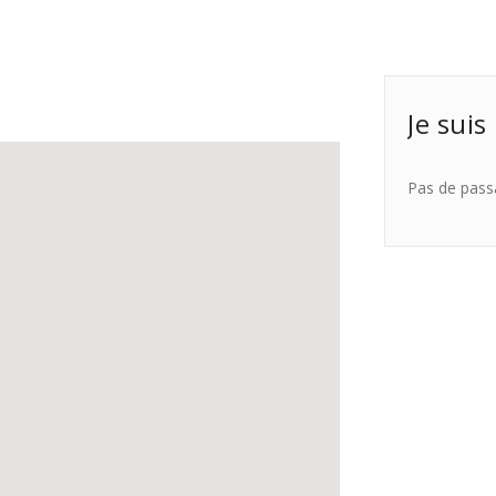
Je suis
Pas de pass