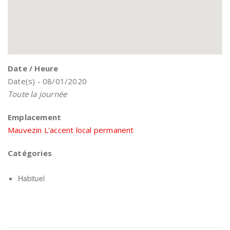
Date / Heure
Date(s) - 08/01/2020
Toute la journée
Emplacement
Mauvezin L'accent local permanent
Catégories
Habituel