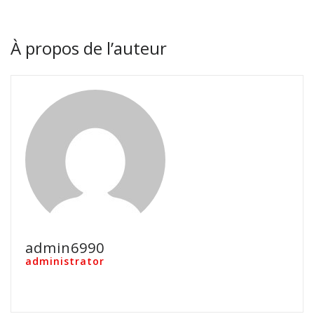
À propos de l’auteur
admin6990
administrator