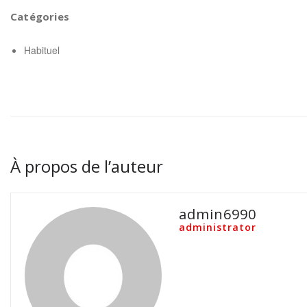
Catégories
Habituel
À propos de l’auteur
admin6990
administrator