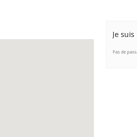
Je suis
Pas de pass