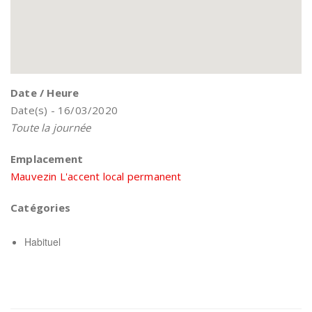
Date / Heure
Date(s) - 16/03/2020
Toute la journée
Emplacement
Mauvezin L'accent local permanent
Catégories
Habituel