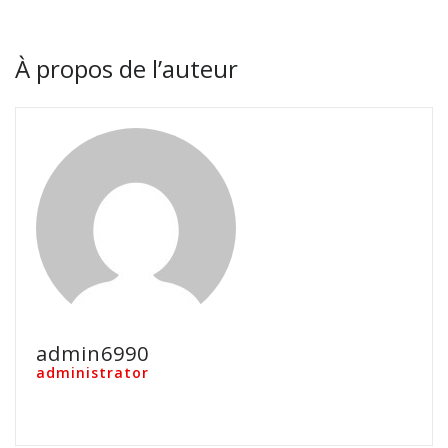
À propos de l’auteur
admin6990
administrator