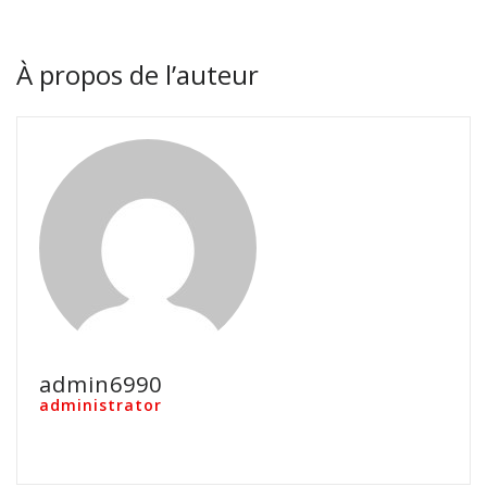
À propos de l’auteur
admin6990
administrator