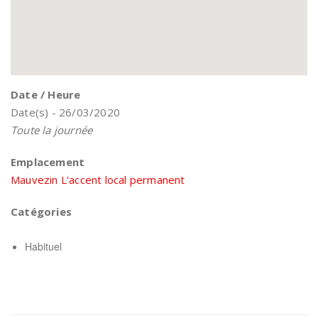
Date / Heure
Date(s) - 26/03/2020
Toute la journée
Emplacement
Mauvezin L'accent local permanent
Catégories
Habituel