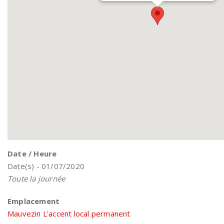
Date / Heure
Date(s) - 01/07/2020
Toute la journée
Emplacement
Mauvezin L'accent local permanent