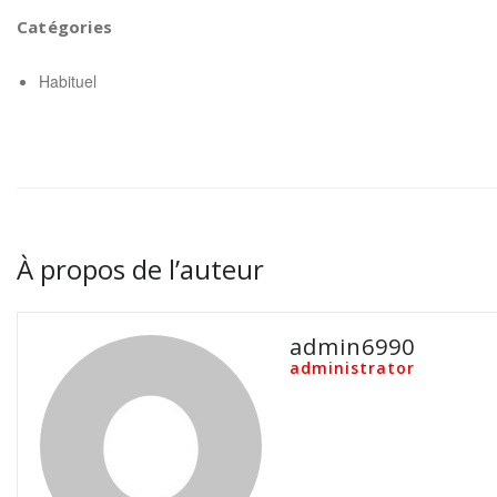
Catégories
Habituel
À propos de l’auteur
admin6990
administrator