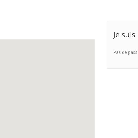
Je suis
Pas de pass