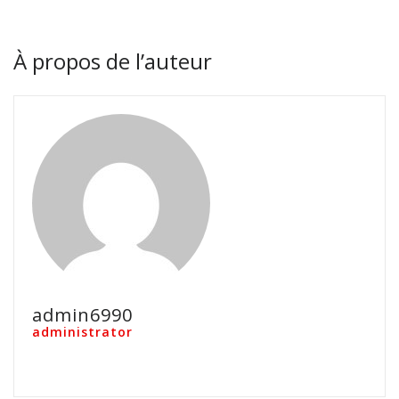
À propos de l’auteur
admin6990
administrator