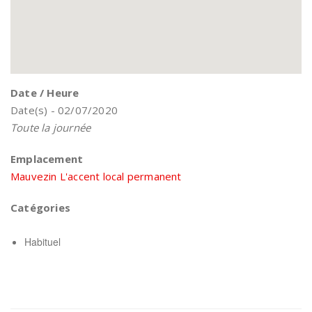
Date / Heure
Date(s) - 02/07/2020
Toute la journée
Emplacement
Mauvezin L'accent local permanent
Catégories
Habituel