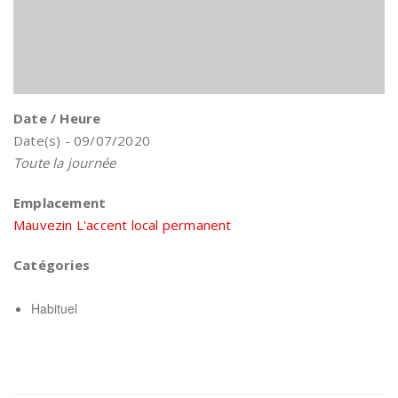
Date / Heure
Date(s) - 09/07/2020
Toute la journée
Emplacement
Mauvezin L'accent local permanent
Catégories
Habituel