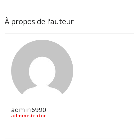
À propos de l’auteur
admin6990
administrator