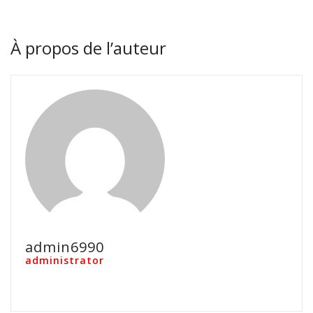
À propos de l’auteur
admin6990
administrator