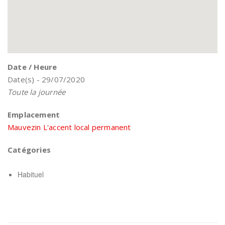
Date / Heure
Date(s) - 29/07/2020
Toute la journée
Emplacement
Mauvezin L'accent local permanent
Catégories
Habituel