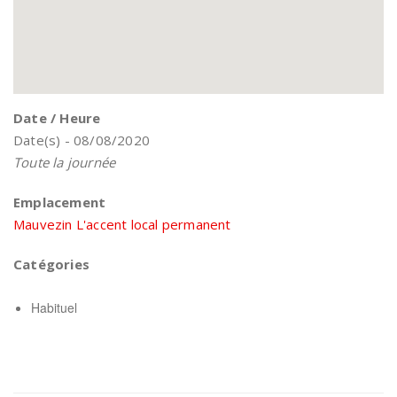
Date / Heure
Date(s) - 08/08/2020
Toute la journée
Emplacement
Mauvezin L'accent local permanent
Catégories
Habituel