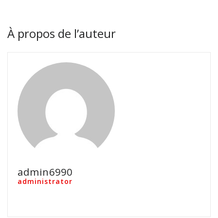
À propos de l’auteur
admin6990
administrator