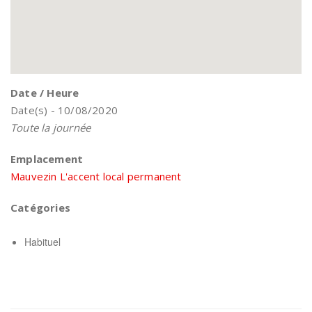
Date / Heure
Date(s) - 10/08/2020
Toute la journée
Emplacement
Mauvezin L'accent local permanent
Catégories
Habituel