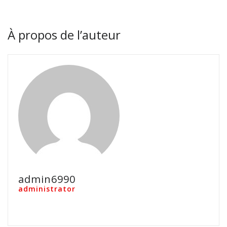
À propos de l’auteur
admin6990
administrator