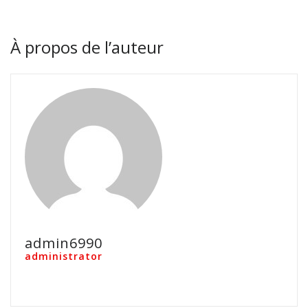
À propos de l’auteur
admin6990
administrator