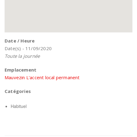
Date / Heure
Date(s) - 11/09/2020
Toute la journée
Emplacement
Mauvezin L'accent local permanent
Catégories
Habituel