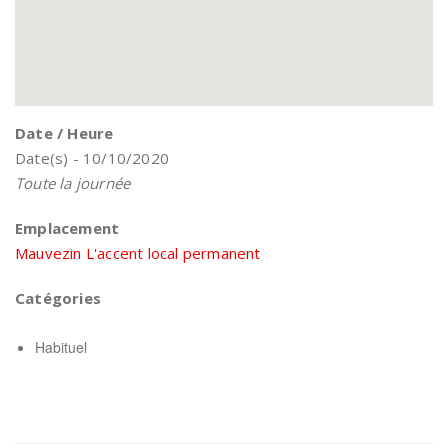
Date / Heure
Date(s) - 10/10/2020
Toute la journée
Emplacement
Mauvezin L'accent local permanent
Catégories
Habituel