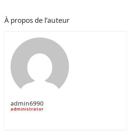
À propos de l’auteur
admin6990
administrator