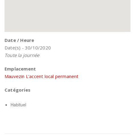
Date / Heure
Date(s) - 30/10/2020
Toute la journée
Emplacement
Mauvezin L'accent local permanent
Catégories
Habituel