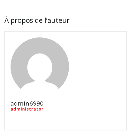
À propos de l’auteur
admin6990
administrator