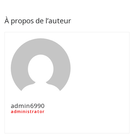
À propos de l’auteur
admin6990
administrator