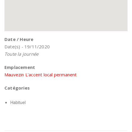
Date / Heure
Date(s) - 19/11/2020
Toute la journée
Emplacement
Mauvezin L'accent local permanent
Catégories
Habituel