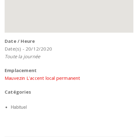
Date / Heure
Date(s) - 20/12/2020
Toute la journée
Emplacement
Mauvezin L'accent local permanent
Catégories
Habituel