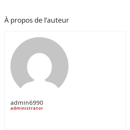
À propos de l’auteur
admin6990
administrator