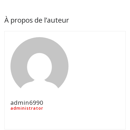
À propos de l’auteur
admin6990
administrator