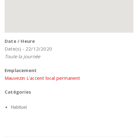
Date / Heure
Date(s) - 22/12/2020
Toute la journée
Emplacement
Mauvezin L'accent local permanent
Catégories
Habituel