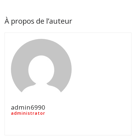
À propos de l’auteur
admin6990
administrator