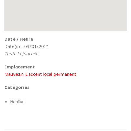
Date / Heure
Date(s) - 03/01/2021
Toute la journée
Emplacement
Mauvezin L'accent local permanent
Catégories
Habituel