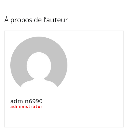
À propos de l’auteur
admin6990
administrator