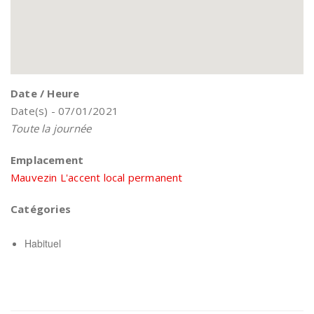
Date / Heure
Date(s) - 07/01/2021
Toute la journée
Emplacement
Mauvezin L'accent local permanent
Catégories
Habituel