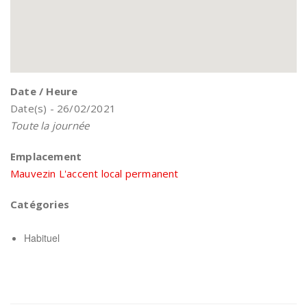
Date / Heure
Date(s) - 26/02/2021
Toute la journée
Emplacement
Mauvezin L'accent local permanent
Catégories
Habituel