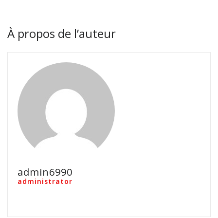
À propos de l’auteur
admin6990
administrator