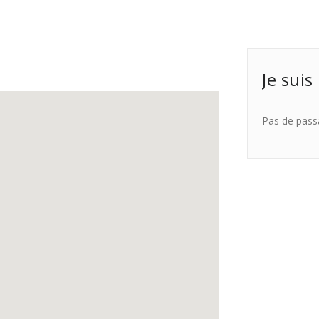
Je suis
Pas de pass