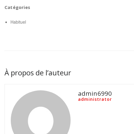
Catégories
Habituel
À propos de l’auteur
admin6990
administrator