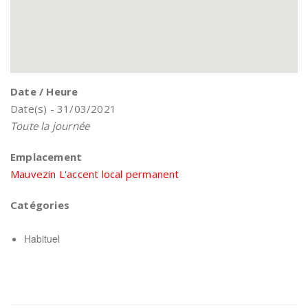
Date / Heure
Date(s) - 31/03/2021
Toute la journée
Emplacement
Mauvezin L'accent local permanent
Catégories
Habituel