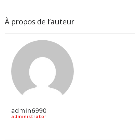
À propos de l’auteur
admin6990
administrator