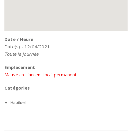
Date / Heure
Date(s) - 12/04/2021
Toute la journée
Emplacement
Mauvezin L'accent local permanent
Catégories
Habituel