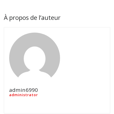
À propos de l’auteur
admin6990
administrator