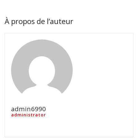
À propos de l’auteur
admin6990
administrator