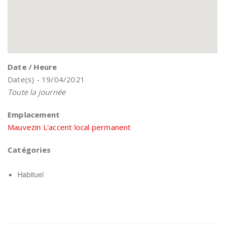
Date / Heure
Date(s) - 19/04/2021
Toute la journée
Emplacement
Mauvezin L'accent local permanent
Catégories
Habituel