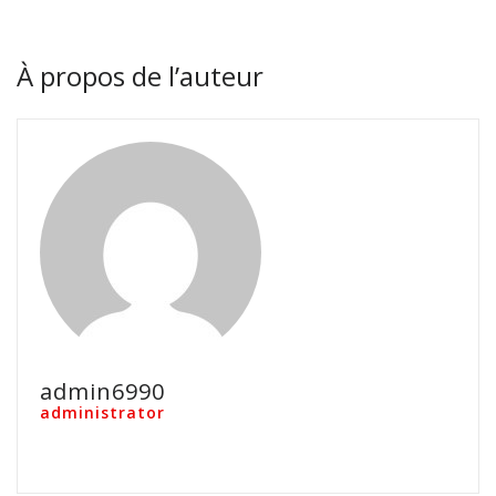
À propos de l’auteur
admin6990
administrator