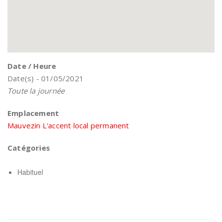
Date / Heure
Date(s) - 01/05/2021
Toute la journée
Emplacement
Mauvezin L'accent local permanent
Catégories
Habituel