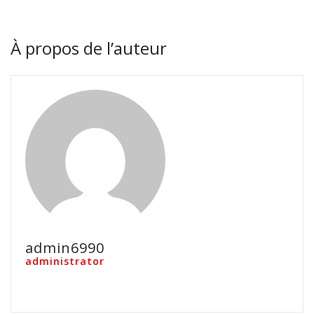
À propos de l’auteur
admin6990
administrator