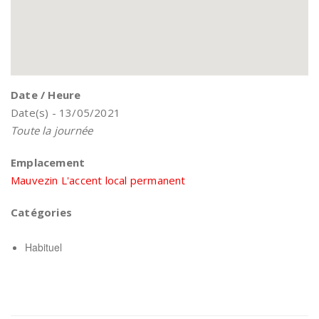
Date / Heure
Date(s) - 13/05/2021
Toute la journée
Emplacement
Mauvezin L'accent local permanent
Catégories
Habituel