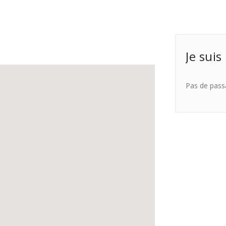
Je suis
Pas de pass