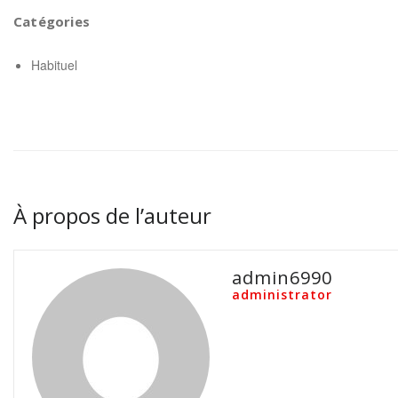
Catégories
Habituel
À propos de l’auteur
admin6990
administrator