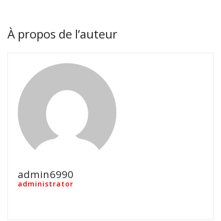
À propos de l’auteur
admin6990
administrator