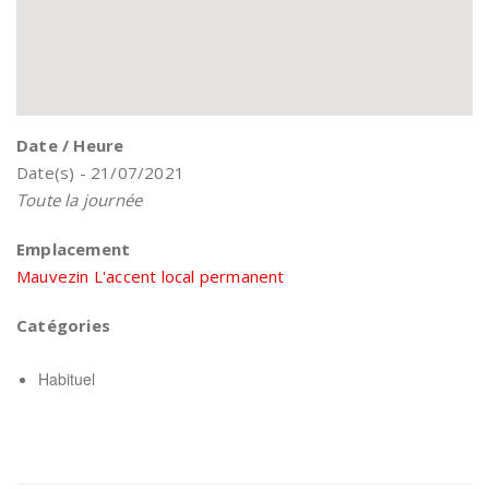
Date / Heure
Date(s) - 21/07/2021
Toute la journée
Emplacement
Mauvezin L'accent local permanent
Catégories
Habituel