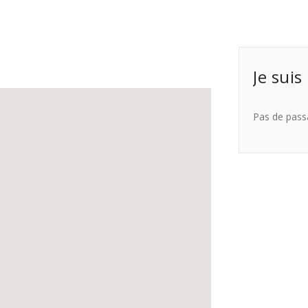
Je suis
Pas de pass