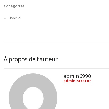
Catégories
Habituel
À propos de l’auteur
admin6990
administrator