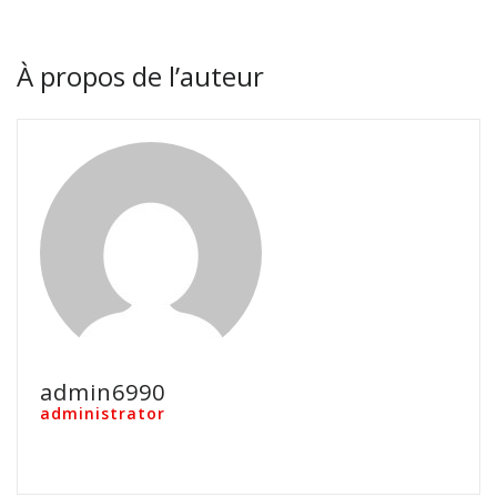
À propos de l’auteur
admin6990
administrator