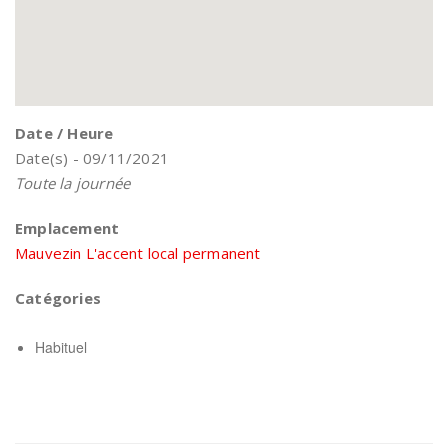
Date / Heure
Date(s) - 09/11/2021
Toute la journée
Emplacement
Mauvezin L'accent local permanent
Catégories
Habituel