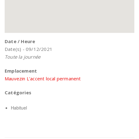
Date / Heure
Date(s) - 09/12/2021
Toute la journée
Emplacement
Mauvezin L'accent local permanent
Catégories
Habituel