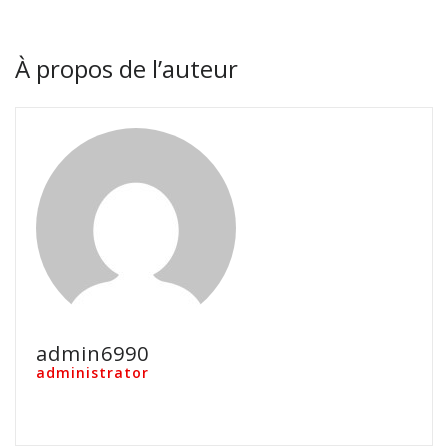
À propos de l’auteur
admin6990
administrator