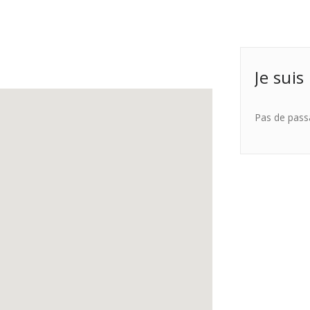
Je suis
Pas de pass