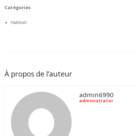
Catégories
Habituel
À propos de l’auteur
admin6990
administrator