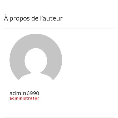
À propos de l’auteur
admin6990
administrator