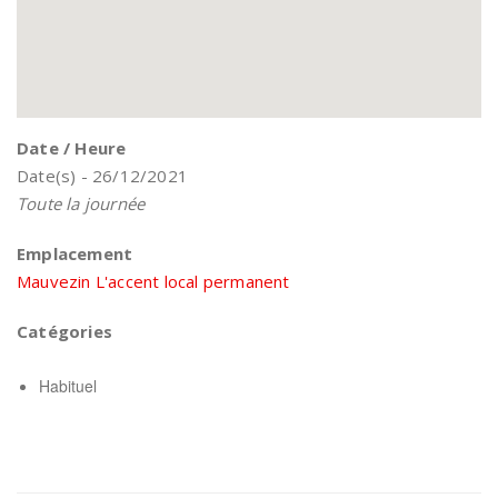
Date / Heure
Date(s) - 26/12/2021
Toute la journée
Emplacement
Mauvezin L'accent local permanent
Catégories
Habituel