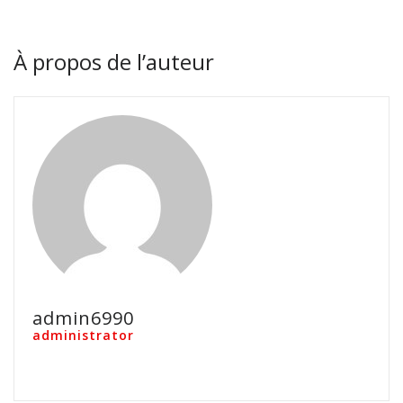
À propos de l’auteur
admin6990
administrator