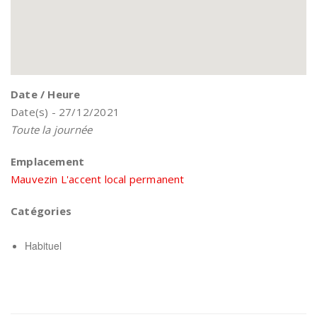
Date / Heure
Date(s) - 27/12/2021
Toute la journée
Emplacement
Mauvezin L'accent local permanent
Catégories
Habituel