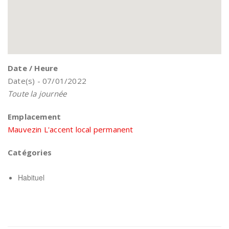
Date / Heure
Date(s) - 07/01/2022
Toute la journée
Emplacement
Mauvezin L'accent local permanent
Catégories
Habituel