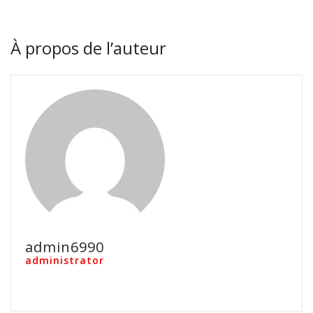
À propos de l’auteur
admin6990
administrator