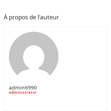
À propos de l’auteur
admin6990
administrator