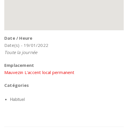
Date / Heure
Date(s) - 19/01/2022
Toute la journée
Emplacement
Mauvezin L'accent local permanent
Catégories
Habituel