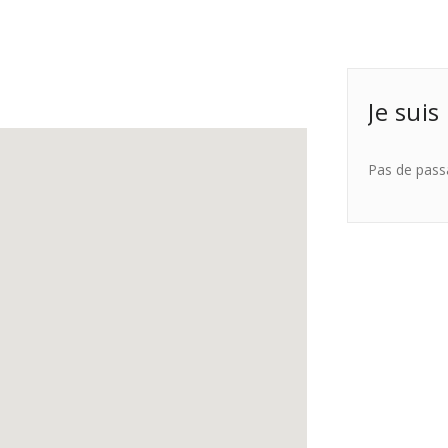
Je suis
Pas de pass