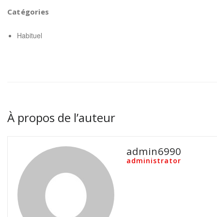
Catégories
Habituel
À propos de l’auteur
admin6990
administrator