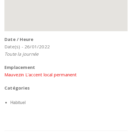
Date / Heure
Date(s) - 26/01/2022
Toute la journée
Emplacement
Mauvezin L'accent local permanent
Catégories
Habituel