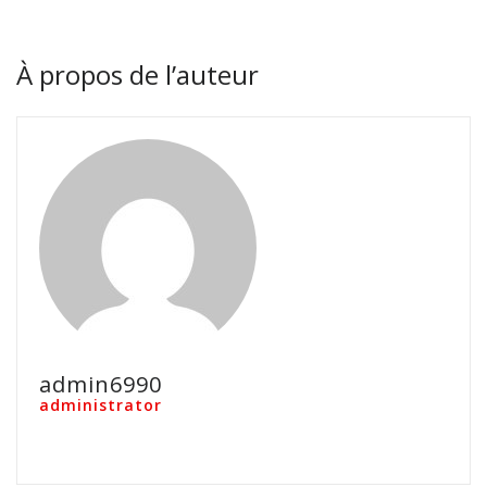
À propos de l’auteur
admin6990
administrator