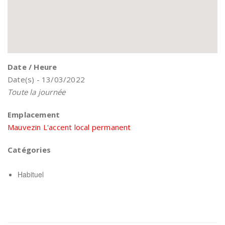
Date / Heure
Date(s) - 13/03/2022
Toute la journée
Emplacement
Mauvezin L'accent local permanent
Catégories
Habituel