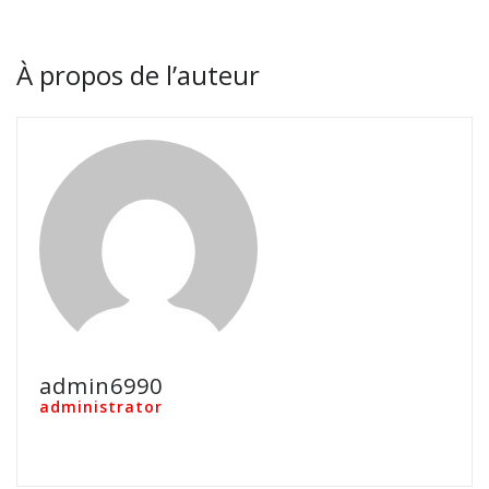
À propos de l’auteur
admin6990
administrator