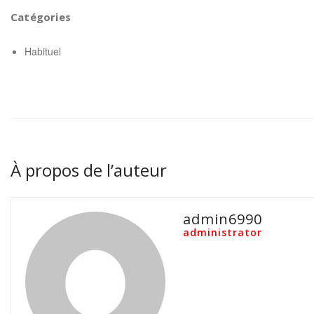
Catégories
Habituel
À propos de l’auteur
admin6990
administrator