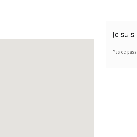
Je suis
Pas de pass