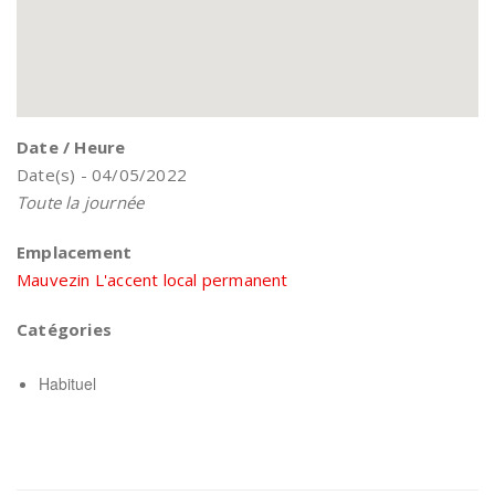
Date / Heure
Date(s) - 04/05/2022
Toute la journée
Emplacement
Mauvezin L'accent local permanent
Catégories
Habituel