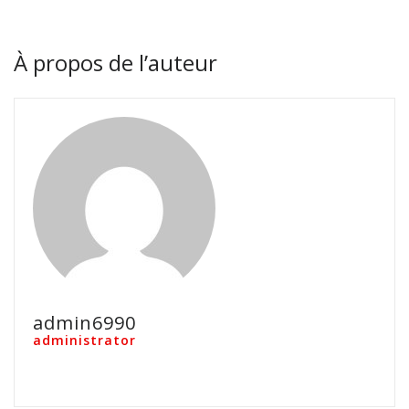
À propos de l’auteur
admin6990
administrator