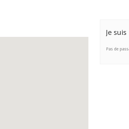
Je suis
Pas de pass