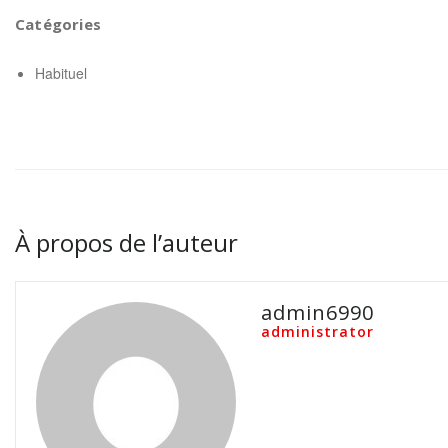
Catégories
Habituel
À propos de l’auteur
admin6990
administrator