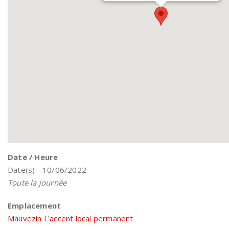
Date / Heure
Date(s) - 10/06/2022
Toute la journée
Emplacement
Mauvezin L'accent local permanent